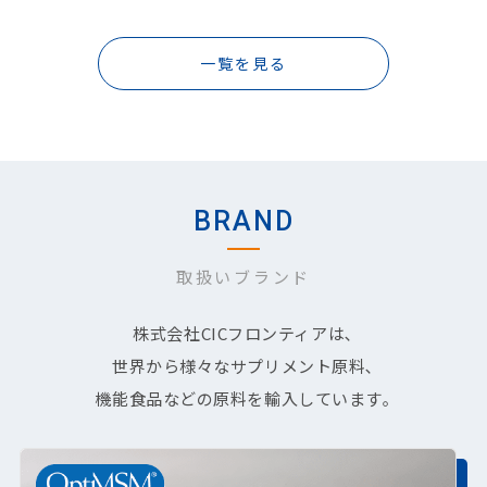
一覧を見る
BRAND
取扱いブランド
株式会社CICフロンティアは､
世界から様々なサプリメント原料､
機能食品などの原料を輸入しています｡