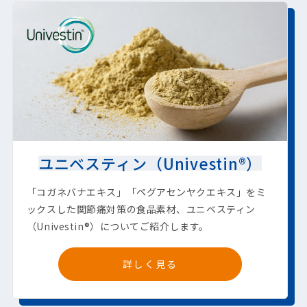
ユニベスティン（Univestin®）
「コガネバナエキス」「ペグアセンヤクエキス」をミ
ックスした関節痛対策の食品素材、ユニベスティン
（Univestin®）についてご紹介します。
詳しく見る