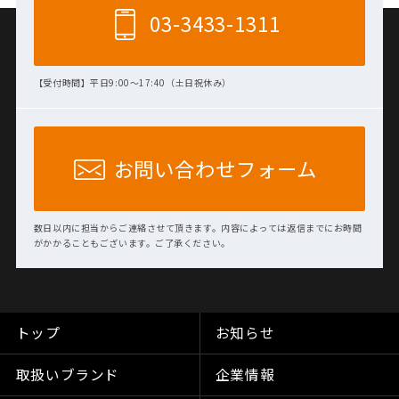
03-3433-1311
【受付時間】平日9:00～17:40（土日祝休み）
お問い合わせフォーム
数日以内に担当からご連絡させて頂きます。内容によっては返信までにお時間
がかかることもございます。ご了承ください。
トップ
お知らせ
取扱いブランド
企業情報