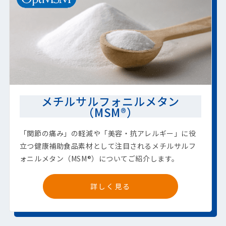
メチルサルフォニルメタン
（MSM®）
「関節の痛み」の軽減や「美容・抗アレルギー」に役
立つ健康補助食品素材として注目されるメチルサルフ
ォニルメタン（MSM®）についてご紹介します。
詳しく見る