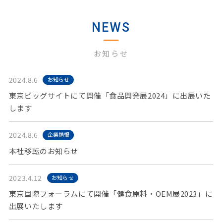
NEWS
お知らせ
2024.8.6
お知らせ
東京ビッグサイトにて開催「食品開発展2024」に出展いた
します
2024.8.6
企業情報
本社移転のお知らせ
2023.4.12
お知らせ
東京国際フォーラムにて開催「健食原料・OEM展2023」に
出展いたします