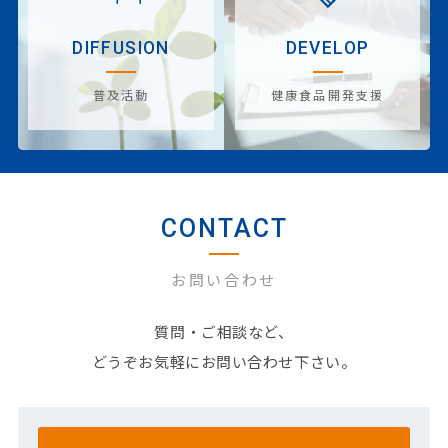
DIFFUSION
DEVELOP
普及活動
健康食品開発支援
CONTACT
お問い合わせ
質問・ご相談など、
どうぞお気軽にお問い合わせ下さい。