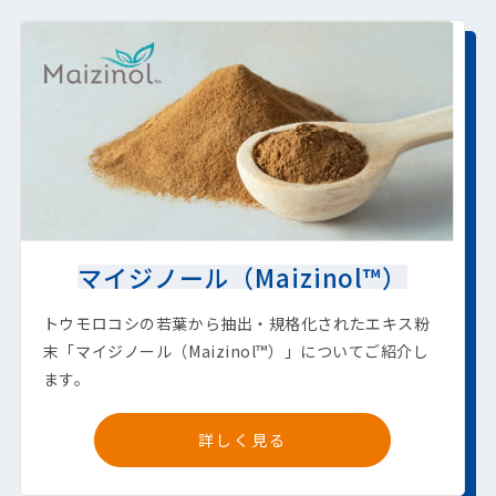
マイジノール（Maizinol™）
トウモロコシの若葉から抽出・規格化されたエキス粉
末「マイジノール（Maizinol™）」についてご紹介し
ます。
詳しく見る