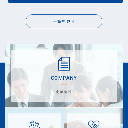
一覧を見る
COMPANY
企業情報